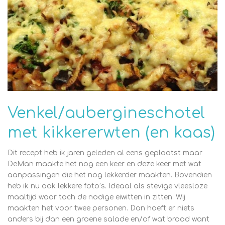
Venkel/aubergineschotel
met kikkererwten (en kaas)
Dit recept heb ik jaren geleden al eens geplaatst maar
DeMan maakte het nog een keer en deze keer met wat
aanpassingen die het nog lekkerder maakten. Bovendien
heb ik nu ook lekkere foto’s. Ideaal als stevige vleesloze
maaltijd waar toch de nodige eiwitten in zitten. Wij
maakten het voor twee personen. Dan hoeft er niets
anders bij dan een groene salade en/of wat brood want