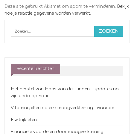
Deze site gebruikt Akismet om spam te verminderen.
Bekijk
hoe je reactie gegevens worden verwerkt
.
Recente Berichten
Het herstel van Hans van der Linden – updates na
zijn undo operatie
Vitaminepillen na een maagverkleining – waarom
Eiwitrijk eten
Financiële voordelen door maagverkleining