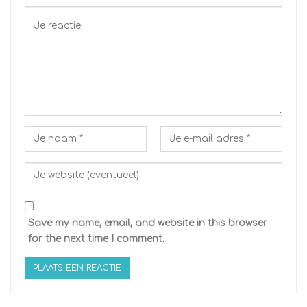
Save my name, email, and website in this browser
for the next time I comment.