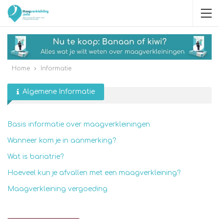
Home
Informatie
Algemene Informatie
Basis informatie over maagverkleiningen
Wanneer kom je in aanmerking?
Wat is bariatrie?
Hoeveel kun je afvallen met een maagverkleining?
Maagverkleining vergoeding