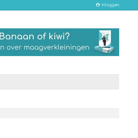
Inloggen