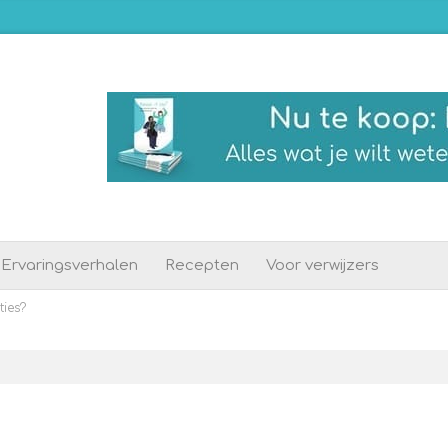
Ervaringsverhalen
Recepten
Voor verwijzers
ties?