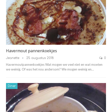
Havermout pannenkoekjes
Jeanette
25 augustus 2018
0
Havermoutpannenkoekjes Wat mogen we veel niet en wat moeten
we weinig. Of was het nou andersom? We mogen weinig en…
Diner