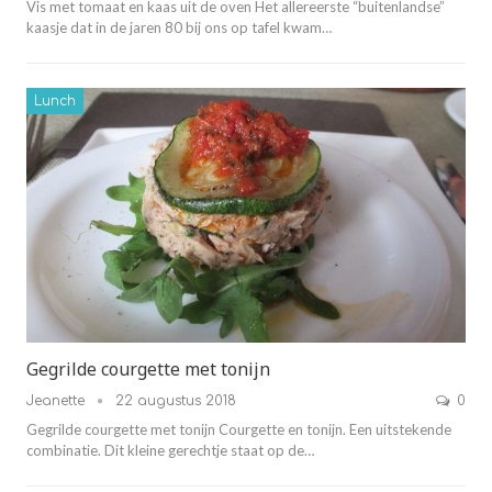
Vis met tomaat en kaas uit de oven Het allereerste “buitenlandse”
kaasje dat in de jaren 80 bij ons op tafel kwam…
Lunch
Gegrilde courgette met tonijn
Jeanette
22 augustus 2018
0
Gegrilde courgette met tonijn Courgette en tonijn. Een uitstekende
combinatie. Dit kleine gerechtje staat op de…