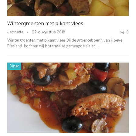
Wintergroenten met pikant vlees
Jeanette
22 augustus 2018
0
Wintergroenten met pikant vlees Bij de groenteboerin van Hoeve
Biesland kochten wij botermalse gemengde sla en…
Diner