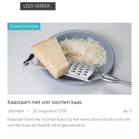
LEES VERDER...
Tussendoortjes
Kaastaart met vier soorten kaas
Jeanette
25 augustus 2018
0
Kaastaart met vier soorten kaas Op het menu stond risotto met vier
soorten kaas en daarbij verse geroerbakte…