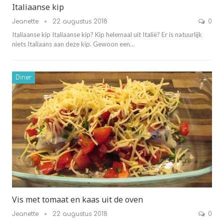
Italiaanse kip
Jeanette
22 augustus 2018
0
Italiaanse kip Italiaanse kip? Kip helemaal uit Italië? Er is natuurlijk
niets Italiaans aan deze kip. Gewoon een…
Diner
Vis met tomaat en kaas uit de oven
Jeanette
22 augustus 2018
0