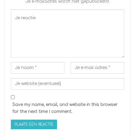
Je e-mailadres wordt niet gepubliceerd.
Save my name, email, and website in this browser
for the next time I comment.