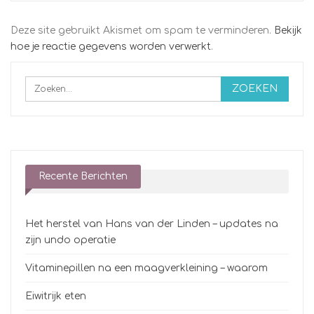
Deze site gebruikt Akismet om spam te verminderen.
Bekijk
hoe je reactie gegevens worden verwerkt
.
Recente Berichten
Het herstel van Hans van der Linden – updates na
zijn undo operatie
Vitaminepillen na een maagverkleining – waarom
Eiwitrijk eten