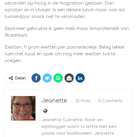
seconden op hoog in de magnetron gedaan. Dan
oprollen en in stukjes. Is een lekkere lunch maar ook als
tussendoor snack niet te versmaden.
Deze keer gebruikte ik geen melk maar Amandelmelk van
Ricedream.
Eiwitten: 11 gram eiwitten per pannenkoekje. Beleg lekker
ruim met kaas en spek om nog meer eiwitten toe te
voegen.
Delen
Jeanette
32 Posts
0 Comments
Jeanette Culinette, food- en
wijnblogger avant la lettre met een
passie voor kookboeken. Jeanette