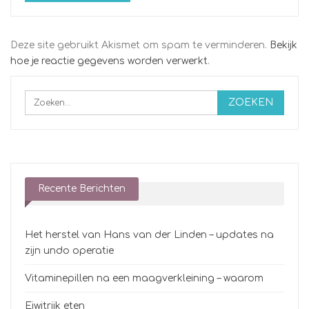
Deze site gebruikt Akismet om spam te verminderen.
Bekijk
hoe je reactie gegevens worden verwerkt
.
Recente Berichten
Het herstel van Hans van der Linden – updates na
zijn undo operatie
Vitaminepillen na een maagverkleining – waarom
Eiwitrijk eten