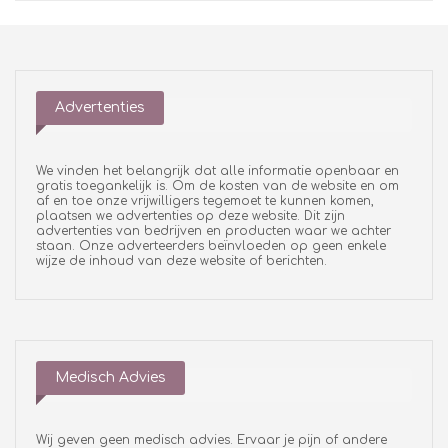
Advertenties
We vinden het belangrijk dat alle informatie openbaar en
gratis toegankelijk is. Om de kosten van de website en om
af en toe onze vrijwilligers tegemoet te kunnen komen,
plaatsen we advertenties op deze website. Dit zijn
advertenties van bedrijven en producten waar we achter
staan. Onze adverteerders beïnvloeden op geen enkele
wijze de inhoud van deze website of berichten.
Medisch Advies
Wij geven geen medisch advies. Ervaar je pijn of andere