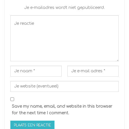
Je e-mailadres wordt niet gepubliceerd.
Save my name, email, and website in this browser
for the next time I comment.