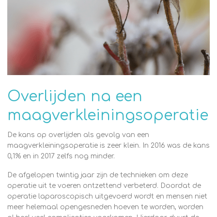
Overlijden na een
maagverkleiningsoperatie
De kans op overlijden als gevolg van een
maagverkleiningsoperatie is zeer klein. In 2016 was de kans
0,1% en in 2017 zelfs nog minder.
De afgelopen twintig jaar zijn de technieken om deze
operatie uit te voeren ontzettend verbeterd. Doordat de
operatie laparoscopisch uitgevoerd wordt en mensen niet
meer helemaal opengesneden hoeven te worden, worden