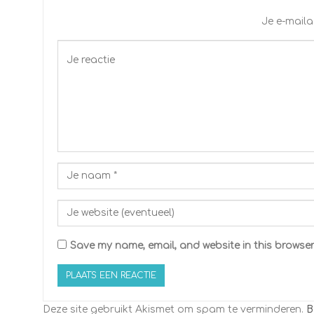
Je e-maila
Save my name, email, and website in this browser
Deze site gebruikt Akismet om spam te verminderen.
B