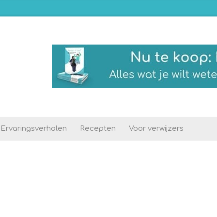
Ervaringsverhalen
Recepten
Voor verwijzers