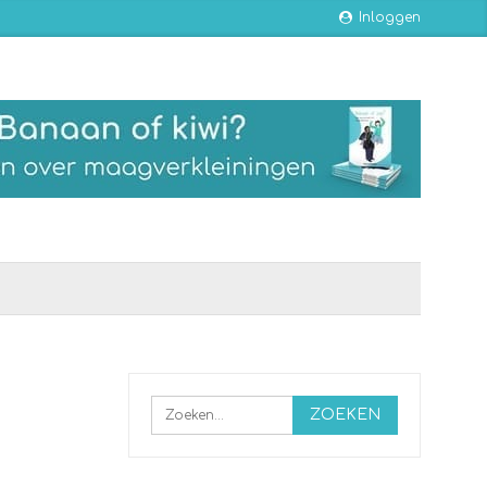
Inloggen