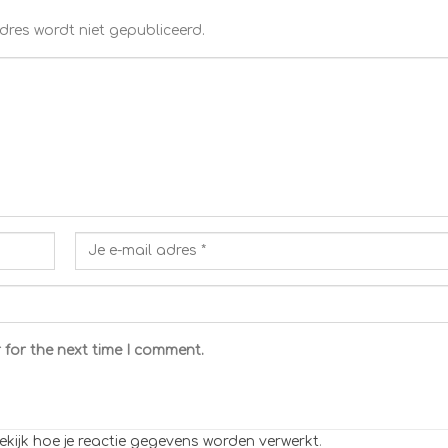
dres wordt niet gepubliceerd.
 for the next time I comment.
ekijk hoe je reactie gegevens worden verwerkt
.