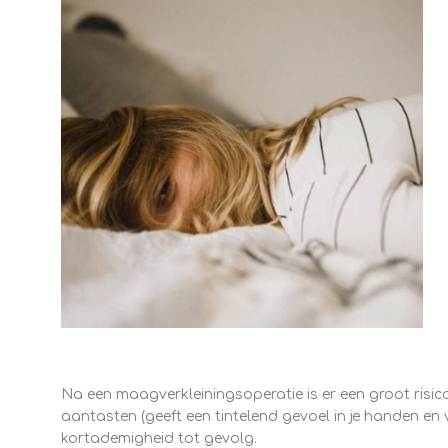
Na een maagverkleiningsoperatie is er een groot risico
aantasten (geeft een tintelend gevoel in je handen en
kortademigheid tot gevolg.