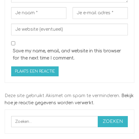
Save my name, email, and website in this browser
for the next time I comment.
Deze site gebruikt Akismet om spam te verminderen.
Bekijk
hoe je reactie gegevens worden verwerkt
.