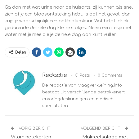
Ga dan met wat urine naar de huisarts, zij kunnen als snel
zien of je een blaasontsteking hebt. Is dat het geval, dan
krijg je waarschijnlijk een antibioticakuur. Wat helpt: drink
gedurende de hele dag kleine slokjes. Neem een flesje met
water met je mee die je de hele dag aan kunt vullen.
Delen
Redactie
31 Posts
0 Comments
De redactie van Maagverkleining.info
bestaat uit verschillende betrokkenen:
ervaringdeskundigen en medisch
specialisten.
VORIG BERICHT
VOLGEND BERICHT
Vitaminetekorten
Makreelsalade met