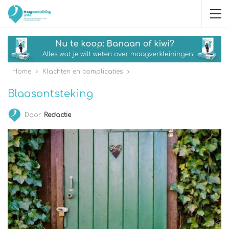
Home
Klachten en complicaties
Blaasontsteking
Door
Redactie