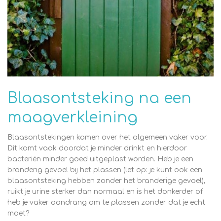
Blaasontsteking na een
maagverkleining
Blaasontstekingen komen over het algemeen vaker voor.
Dit komt vaak doordat je minder drinkt en hierdoor
bacteriën minder goed uitgeplast worden. Heb je een
branderig gevoel bij het plassen (let op: je kunt ook een
blaasontsteking hebben zonder het branderige gevoel),
ruikt je urine sterker dan normaal en is het donkerder of
heb je vaker aandrang om te plassen zonder dat je echt
moet?