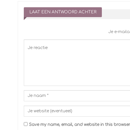
LAAT EEN ANTWOORD ACHTER
Je e-maila
Save my name, email, and website in this browser