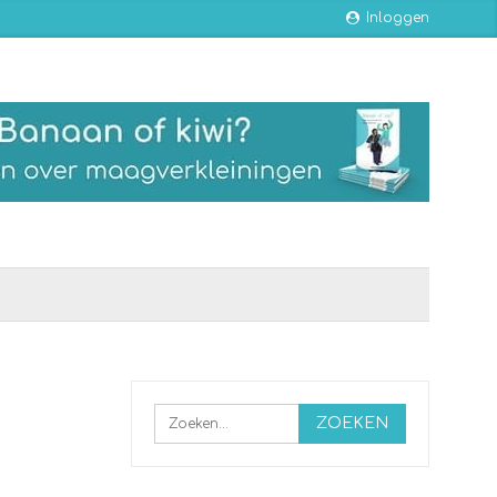
Inloggen