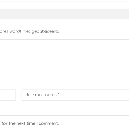
dres wordt niet gepubliceerd.
 for the next time I comment.