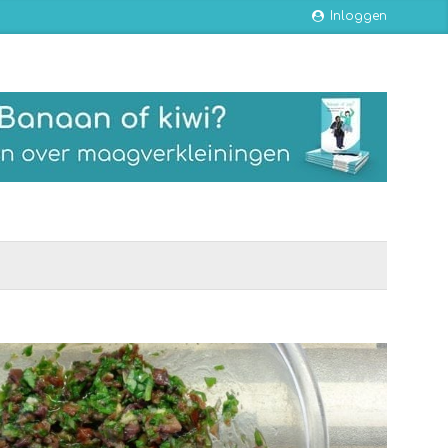
Inloggen