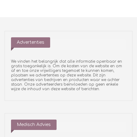
Advertenties
We vinden het belangrijk dat alle informatie openbaar en
gratis toegankelijk is. Om de kosten van de website en om
af en toe onze vrijwilligers tegemoet te kunnen komen,
plaatsen we advertenties op deze website. Dit zijn
advertenties van bedrijven en producten waar we achter
staan. Onze adverteerders beïnvloeden op geen enkele
wijze de inhoud van deze website of berichten.
Medisch Advies