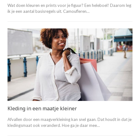
Wat doen kleuren en prints voor je figuur? Een heleboel! Daarom leg
ik je een aantal basisregels uit. Camoufleren…
Kleding in een maatje kleiner
Afvallen door een maagverkleining kan snel gaan. Dat houdt in dat je
kledingsmaat ook veranderd. Hoe ga je daar mee…