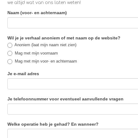
we altijd wat van ons laten weten!
Naam (voor- en achternaam)
Ervaringsverhalen
Wil je je verhaal anoniem of met naam op de website?
Anoniem (laat mijn naam niet zien)
Mag met mijn voornaam
Mag met mijn voor- en achternaam
Je e-mail adres
Je telefoonnummer voor eventueel aanvullende vragen
Welke operatie heb je gehad? En wanneer?