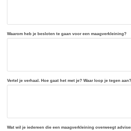
Waarom heb je besloten te gaan voor een maagverkleining?
Vertel je verhaal. Hoe gaat het met je? Waar loop je tegen aan? 
Wat wil je iedereen die een maagverkleining overweegt advis