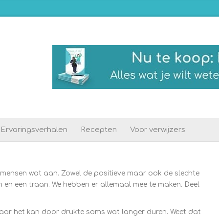
Ervaringsverhalen
Recepten
Voor verwijzers
el mensen wat aan. Zowel de positieve maar ook de slechte
ch en een traan. We hebben er allemaal mee te maken. Deel
aar het kan door drukte soms wat langer duren. Weet dat