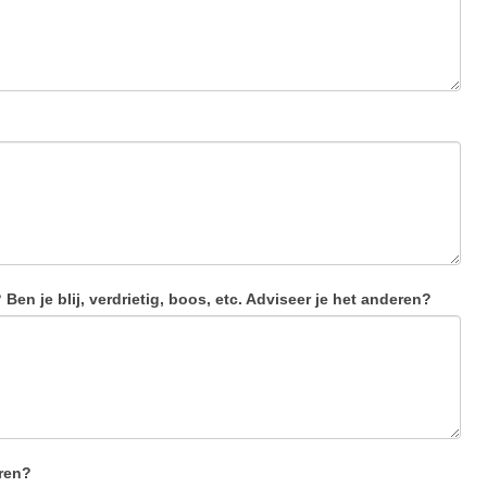
Ben je blij, verdrietig, boos, etc. Adviseer je het anderen?
eren?