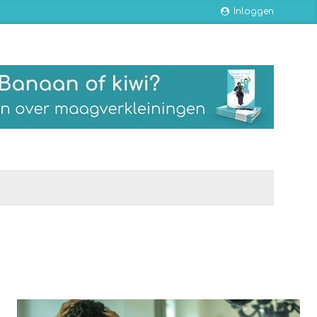
Inloggen