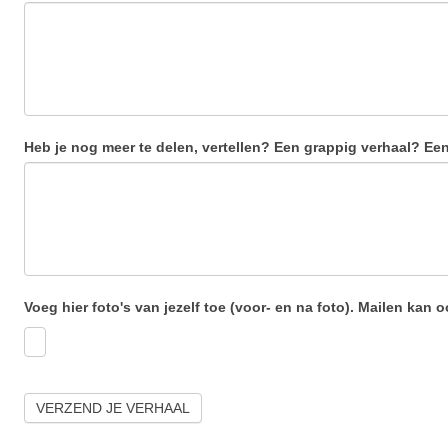
Heb je nog meer te delen, vertellen? Een grappig verhaal? Ee
Voeg hier foto's van jezelf toe (voor- en na foto). Mailen kan
VERZEND JE VERHAAL