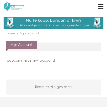
Home
Mijn account
Mijn Account
[woocommerce_my_account]
Reacties zijn gesloten.